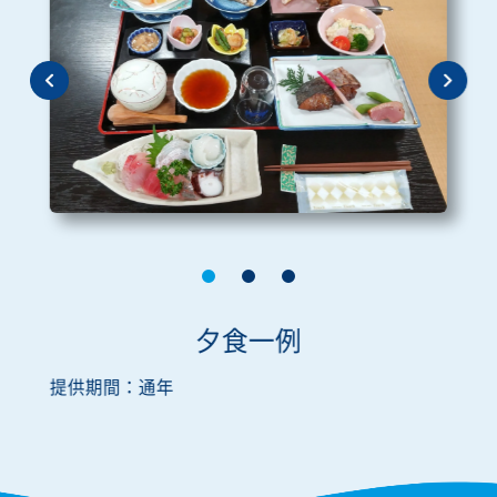
夕食一例
提供期間：通年