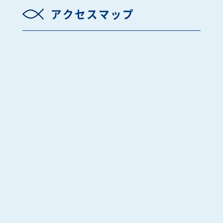
アクセスマップ