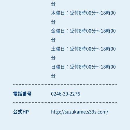
分
木曜日：受付8時00分～18時00
分
金曜日：受付8時00分～18時00
分
土曜日：受付8時00分～18時00
分
日曜日：受付8時00分～18時00
分
電話番号
0246-39-2276
公式HP
http://suzukame.s39s.com/